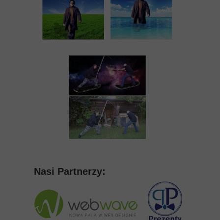
Nasi Partnerzy: