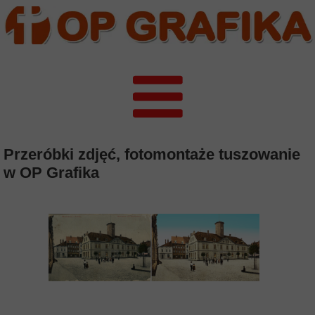
Przeróbki zdjęć, fotomontaże tuszowanie
w OP Grafika