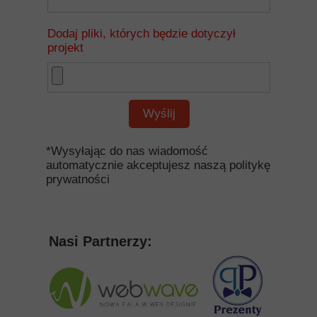
Dodaj pliki, których będzie dotyczył
projekt
Wyślij
*Wysyłając do nas wiadomość
automatycznie akceptujesz naszą politykę
prywatności
Nasi Partnerzy: